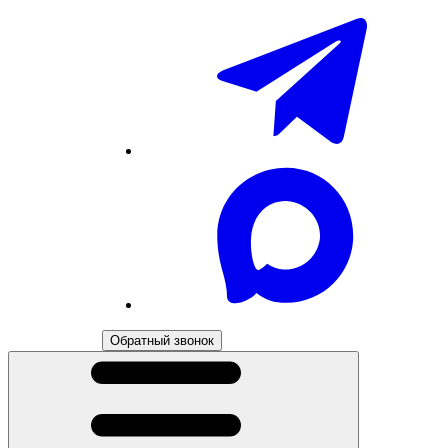
Обратный звонок