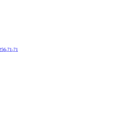
256-71-71