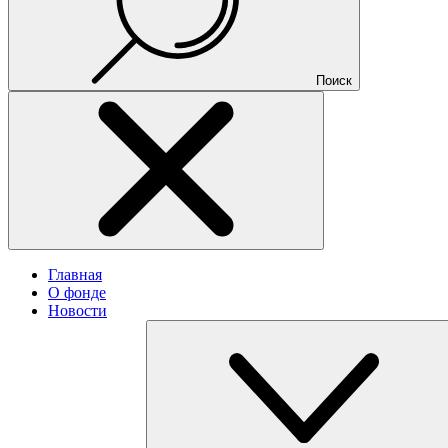
Поиск
Главная
О фонде
Новости