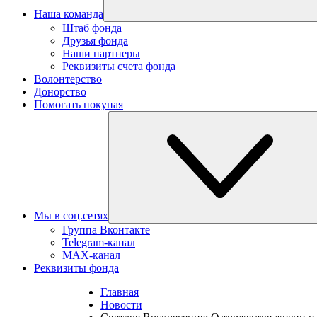
Наша команда
Штаб фонда
Друзья фонда
Наши партнеры
Реквизиты счета фонда
Волонтерство
Донорство
Помогать покупая
Мы в соц.сетях
Группа Вконтакте
Telegram-канал
MAX-канал
Реквизиты фонда
Главная
Новости