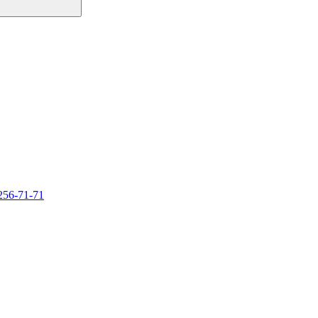
256-71-71