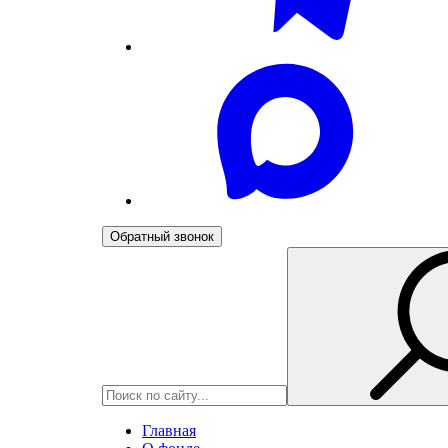
Обратный звонок
Главная