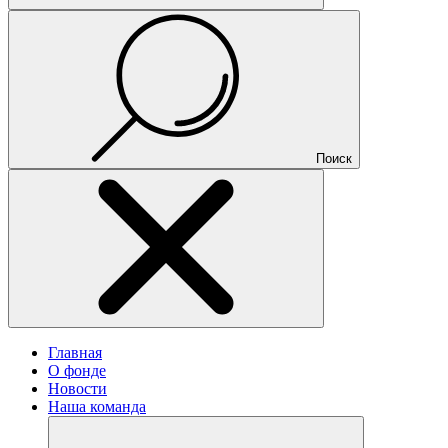
Поиск
Главная
О фонде
Новости
Наша команда