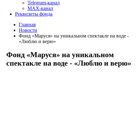
Telegram-канал
MAX-канал
Реквизиты фонда
Главная
Новости
Фонд «Маруся» на уникальном спектакле на воде -
«Люблю и верю»
Фонд «Маруся» на уникальном
спектакле на воде - «Люблю и верю»