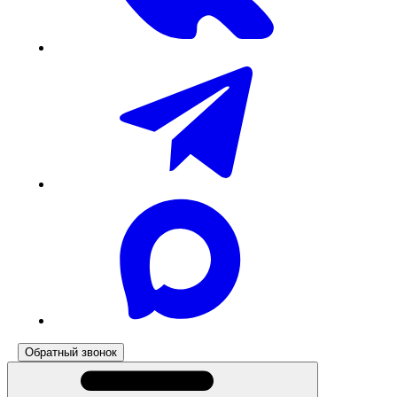
Обратный звонок