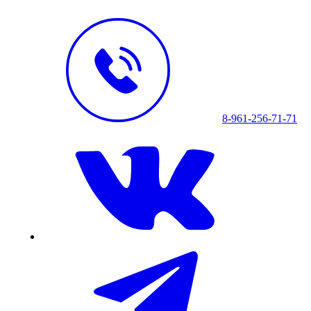
8-961-256-71-71