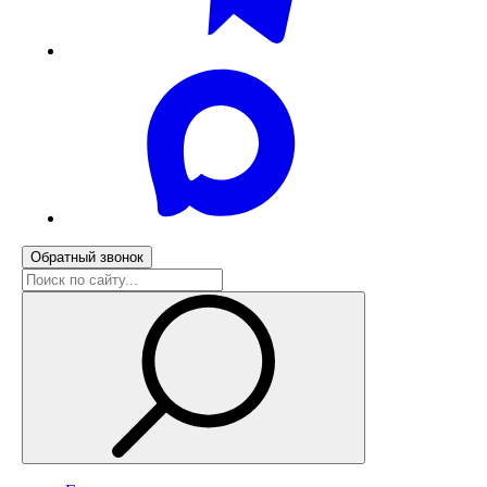
Обратный звонок