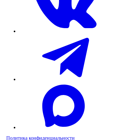
Политика конфиденциальности