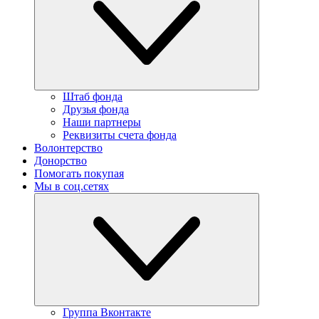
Штаб фонда
Друзья фонда
Наши партнеры
Реквизиты счета фонда
Волонтерство
Донорство
Помогать покупая
Мы в соц.сетях
Группа Вконтакте