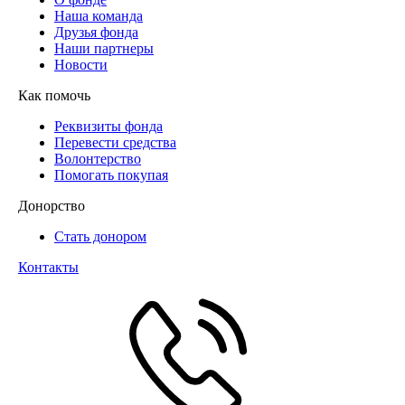
Наша команда
Друзья фонда
Наши партнеры
Новости
Как помочь
Реквизиты фонда
Перевести средства
Волонтерство
Помогать покупая
Донорство
Стать донором
Контакты