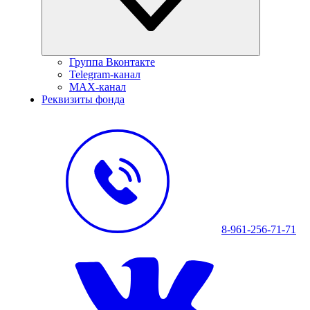
Группа Вконтакте
Telegram-канал
MAX-канал
Реквизиты фонда
8-961-256-71-71