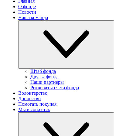
Главная
О фонде
Новости
Наша команда
Штаб фонда
Друзья фонда
Наши партнеры
Реквизиты счета фонда
Волонтерство
Донорство
Помогать покупая
Мы в соц.сетях